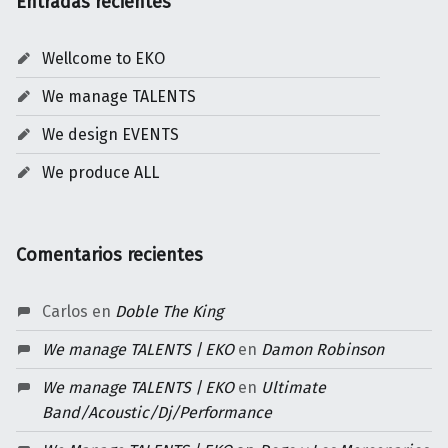
Entradas recientes
Wellcome to EKO
We manage TALENTS
We design EVENTS
We produce ALL
Comentarios recientes
Carlos
en
Doble The King
We manage TALENTS | EKO
en
Damon Robinson
We manage TALENTS | EKO
en
Ultimate
Band/Acoustic/Dj/Performance