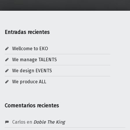
Entradas recientes
Wellcome to EKO
We manage TALENTS
We design EVENTS
We produce ALL
Comentarios recientes
Carlos
en
Doble The King