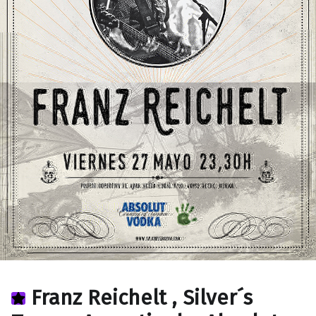
Franz Reichelt , Silver´s