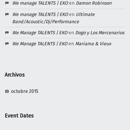
We manage TALENTS | EKO
en
Damon Robinson
We manage TALENTS | EKO
en
Ultimate
Band/Acoustic/Dj/Performance
We Manage TALENTS | EKO
en
Dogo y Los Mercenarios
We Manage TALENTS | EKO
en
Mariama & Vieux
Archivos
octubre 2015
Event Dates