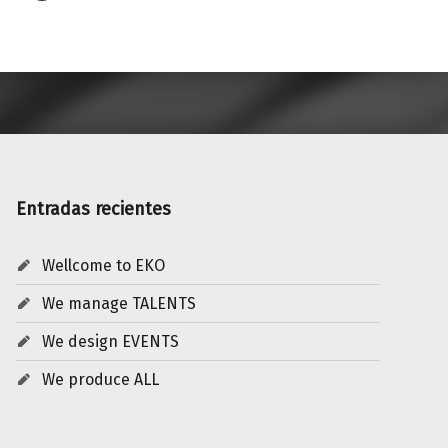
Entradas recientes
Wellcome to EKO
We manage TALENTS
We design EVENTS
We produce ALL