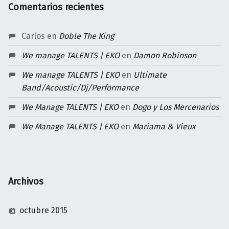
Comentarios recientes
Carlos
en
Doble The King
We manage TALENTS | EKO
en
Damon Robinson
We manage TALENTS | EKO
en
Ultimate
Band/Acoustic/Dj/Performance
We Manage TALENTS | EKO
en
Dogo y Los Mercenarios
We Manage TALENTS | EKO
en
Mariama & Vieux
Archivos
octubre 2015