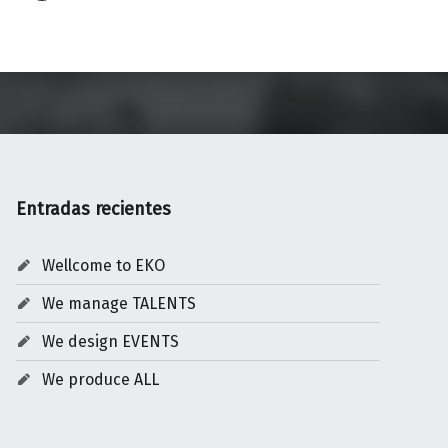
Entradas recientes
Wellcome to EKO
We manage TALENTS
We design EVENTS
We produce ALL