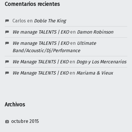
Comentarios recientes
Carlos
en
Doble The King
We manage TALENTS | EKO
en
Damon Robinson
We manage TALENTS | EKO
en
Ultimate
Band/Acoustic/Dj/Performance
We Manage TALENTS | EKO
en
Dogo y Los Mercenarios
We Manage TALENTS | EKO
en
Mariama & Vieux
Archivos
octubre 2015