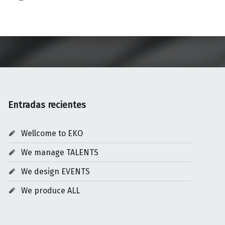
Entradas recientes
Wellcome to EKO
We manage TALENTS
We design EVENTS
We produce ALL