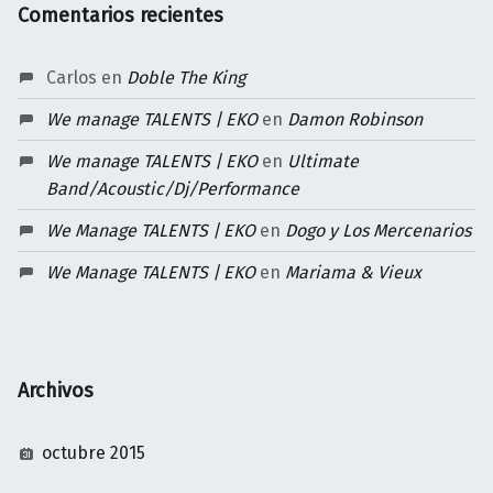
Comentarios recientes
Carlos
en
Doble The King
We manage TALENTS | EKO
en
Damon Robinson
We manage TALENTS | EKO
en
Ultimate
Band/Acoustic/Dj/Performance
We Manage TALENTS | EKO
en
Dogo y Los Mercenarios
We Manage TALENTS | EKO
en
Mariama & Vieux
Archivos
octubre 2015